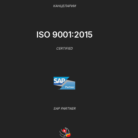
КАНЦЕЛАРИИ
ISO 9001:2015
CERTIFIED
SAP PARTNER