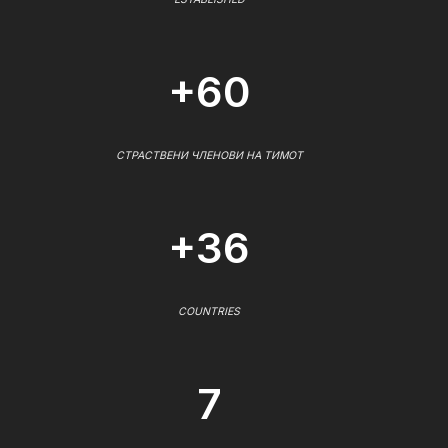
+60
СТРАСТВЕНИ ЧЛЕНОВИ НА ТИМОТ
+36
COUNTRIES
7