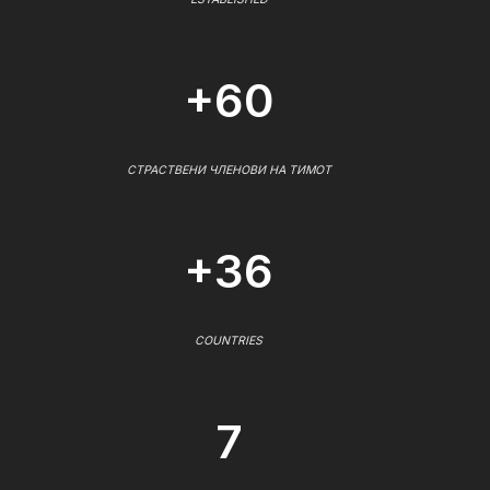
+60
СТРАСТВЕНИ ЧЛЕНОВИ НА ТИМОТ
+36
COUNTRIES
7