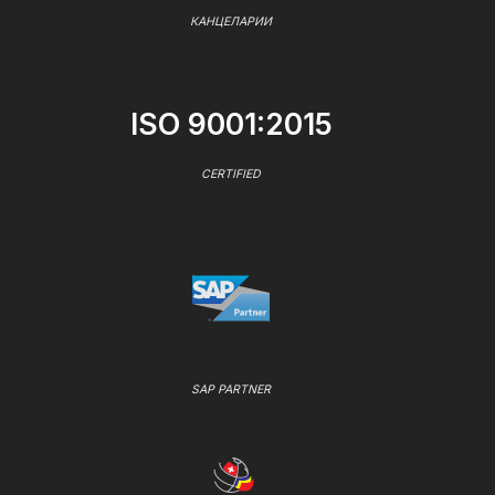
КАНЦЕЛАРИИ
ISO 9001:2015
CERTIFIED
SAP PARTNER