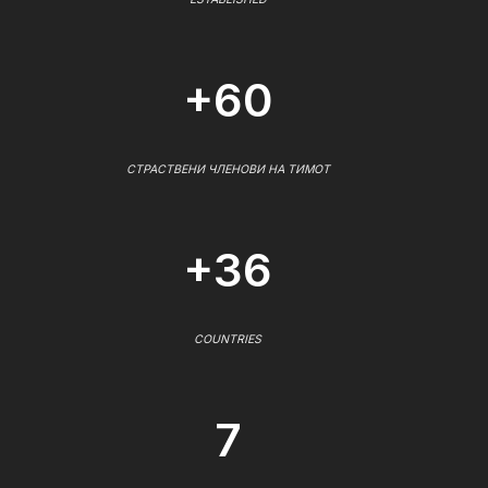
+60
СТРАСТВЕНИ ЧЛЕНОВИ НА ТИМОТ
+36
COUNTRIES
7