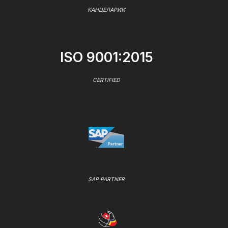
КАНЦЕЛАРИИ
ISO 9001:2015
CERTIFIED
SAP PARTNER