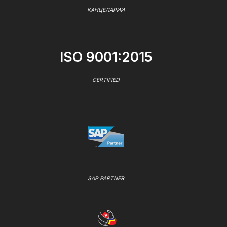
КАНЦЕЛАРИИ
ISO 9001:2015
CERTIFIED
SAP PARTNER