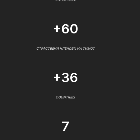
+60
СТРАСТВЕНИ ЧЛЕНОВИ НА ТИМОТ
+36
COUNTRIES
7