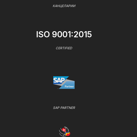
КАНЦЕЛАРИИ
ISO 9001:2015
CERTIFIED
SAP PARTNER