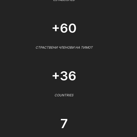
+60
СТРАСТВЕНИ ЧЛЕНОВИ НА ТИМОТ
+36
COUNTRIES
7