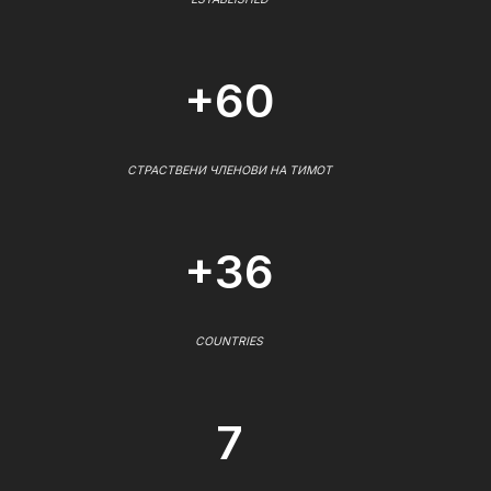
+60
СТРАСТВЕНИ ЧЛЕНОВИ НА ТИМОТ
+36
COUNTRIES
7