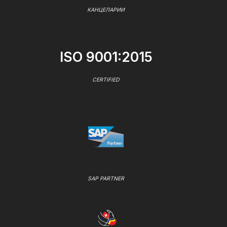
КАНЦЕЛАРИИ
ISO 9001:2015
CERTIFIED
SAP PARTNER