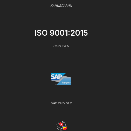
КАНЦЕЛАРИИ
ISO 9001:2015
CERTIFIED
SAP PARTNER