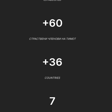
+60
СТРАСТВЕНИ ЧЛЕНОВИ НА ТИМОТ
+36
COUNTRIES
7