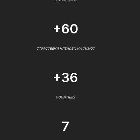
+60
СТРАСТВЕНИ ЧЛЕНОВИ НА ТИМОТ
+36
COUNTRIES
7