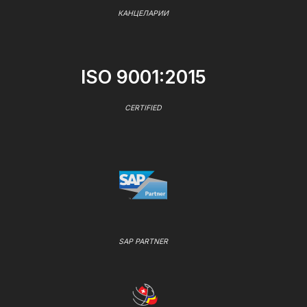
КАНЦЕЛАРИИ
ISO 9001:2015
CERTIFIED
SAP PARTNER