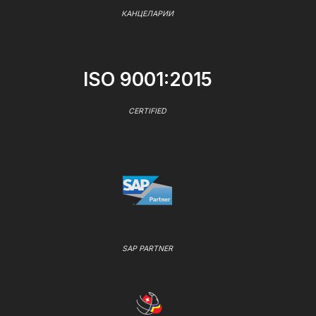
КАНЦЕЛАРИИ
ISO 9001:2015
CERTIFIED
SAP PARTNER