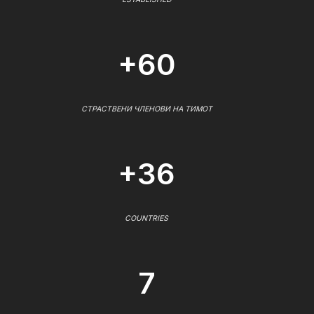
+60
СТРАСТВЕНИ ЧЛЕНОВИ НА ТИМОТ
+36
COUNTRIES
7