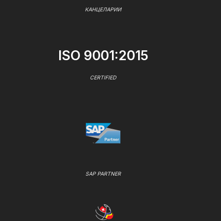
КАНЦЕЛАРИИ
ISO 9001:2015
CERTIFIED
SAP PARTNER