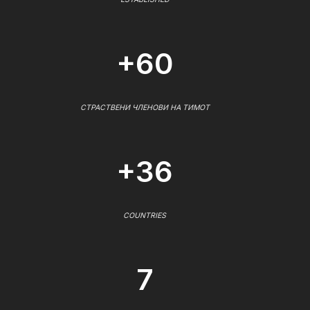
+60
СТРАСТВЕНИ ЧЛЕНОВИ НА ТИМОТ
+36
COUNTRIES
7