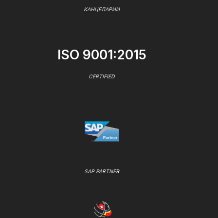
КАНЦЕЛАРИИ
ISO 9001:2015
CERTIFIED
SAP PARTNER