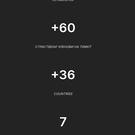
+60
СТРАСТВЕНИ ЧЛЕНОВИ НА ТИМОТ
+36
COUNTRIES
7