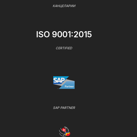
КАНЦЕЛАРИИ
ISO 9001:2015
CERTIFIED
SAP PARTNER