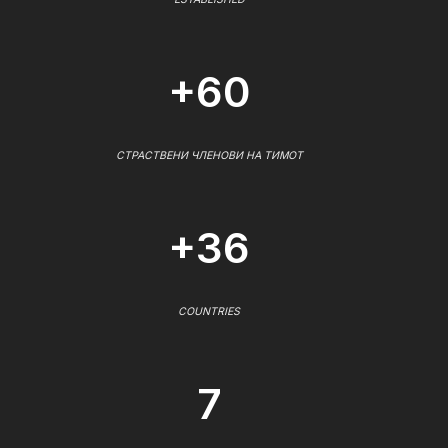
+60
СТРАСТВЕНИ ЧЛЕНОВИ НА ТИМОТ
+36
COUNTRIES
7