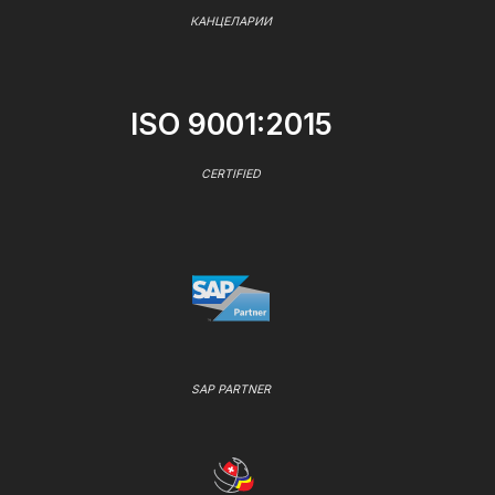
КАНЦЕЛАРИИ
ISO 9001:2015
CERTIFIED
SAP PARTNER