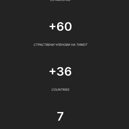
+60
СТРАСТВЕНИ ЧЛЕНОВИ НА ТИМОТ
+36
COUNTRIES
7