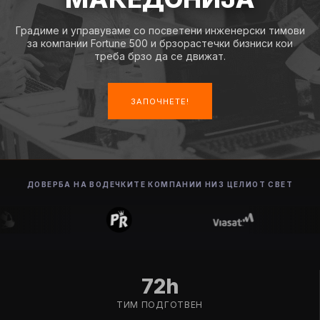
Градиме и управуваме со посветени инженерски тимови
за компании Fortune 500 и брзорастечки бизниси кои
треба брзо да се движат.
ЗАПОЧНЕТЕ!
ДОВЕРБА НА ВОДЕЧКИТЕ КОМПАНИИ НИЗ ЦЕЛИОТ СВЕТ
72h
ТИМ ПОДГОТВЕН