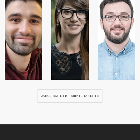
ЗАПОЗНАЈТЕ ГИ НАШИТЕ ТАЛЕНТИ