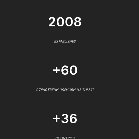
2008
ESTABLISHED
+60
СТРАСТВЕНИ ЧЛЕНОВИ НА ТИМОТ
+36
COUNTRIES