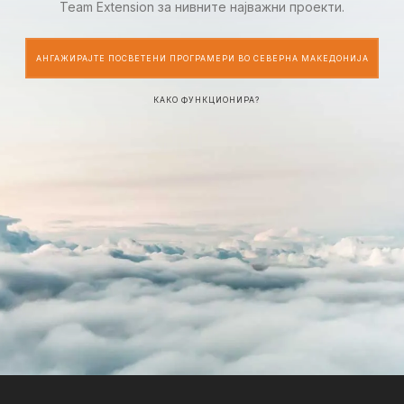
Team Extension за нивните најважни проекти.
АНГАЖИРАЈТЕ ПОСВЕТЕНИ ПРОГРАМЕРИ ВО СЕВЕРНА МАКЕДОНИЈА
КАКО ФУНКЦИОНИРА?