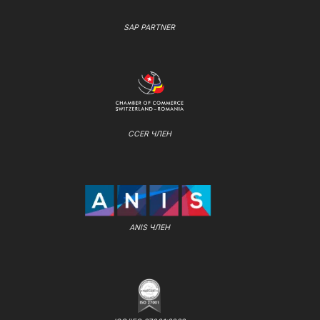
SAP PARTNER
CCER ЧЛЕН
ANIS ЧЛЕН