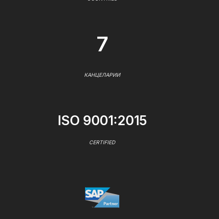
7
КАНЦЕЛАРИИ
ISO 9001:2015
CERTIFIED