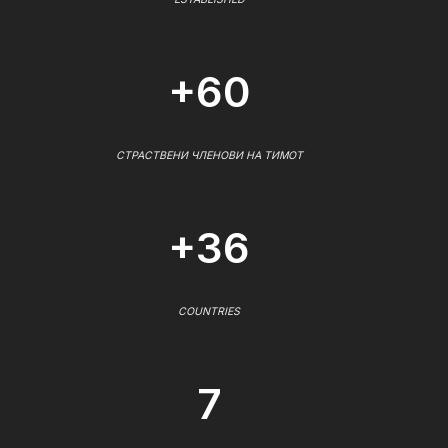
+60
СТРАСТВЕНИ ЧЛЕНОВИ НА ТИМОТ
+36
COUNTRIES
7