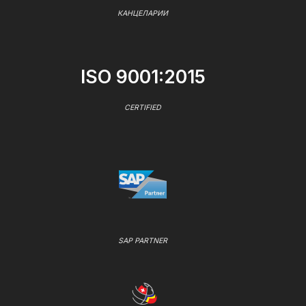
КАНЦЕЛАРИИ
ISO 9001:2015
CERTIFIED
SAP PARTNER