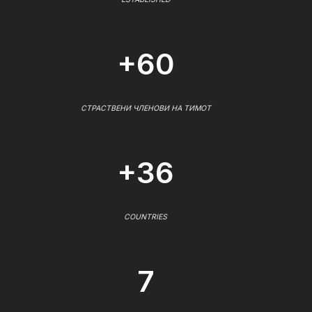
+60
СТРАСТВЕНИ ЧЛЕНОВИ НА ТИМОТ
+36
COUNTRIES
7