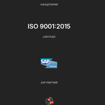
КАНЦЕЛАРИИ
ISO 9001:2015
CERTIFIED
SAP PARTNER