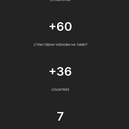
+60
СТРАСТВЕНИ ЧЛЕНОВИ НА ТИМОТ
+36
COUNTRIES
7