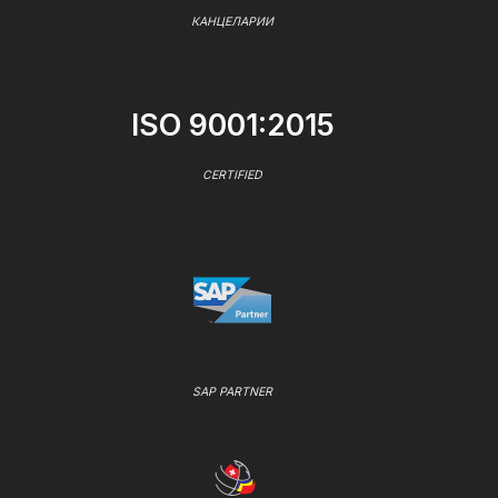
КАНЦЕЛАРИИ
ISO 9001:2015
CERTIFIED
SAP PARTNER