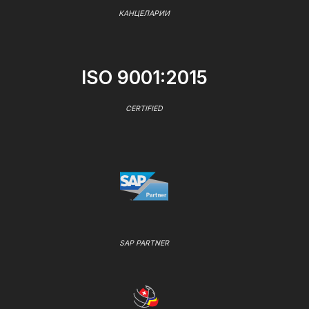
КАНЦЕЛАРИИ
ISO 9001:2015
CERTIFIED
SAP PARTNER