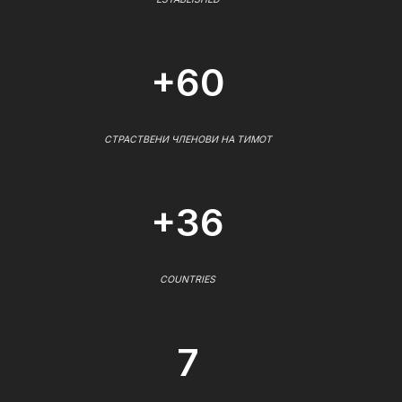
+60
СТРАСТВЕНИ ЧЛЕНОВИ НА ТИМОТ
+36
COUNTRIES
7