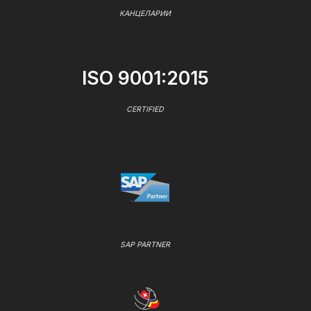
КАНЦЕЛАРИИ
ISO 9001:2015
CERTIFIED
SAP PARTNER