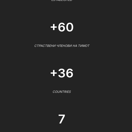
+60
СТРАСТВЕНИ ЧЛЕНОВИ НА ТИМОТ
+36
COUNTRIES
7