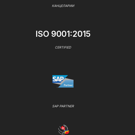
КАНЦЕЛАРИИ
ISO 9001:2015
CERTIFIED
SAP PARTNER