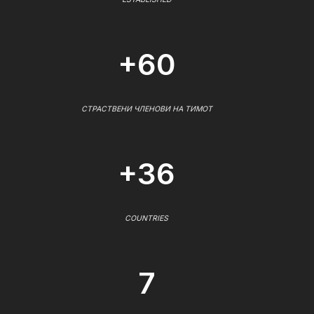
+60
СТРАСТВЕНИ ЧЛЕНОВИ НА ТИМОТ
+36
COUNTRIES
7