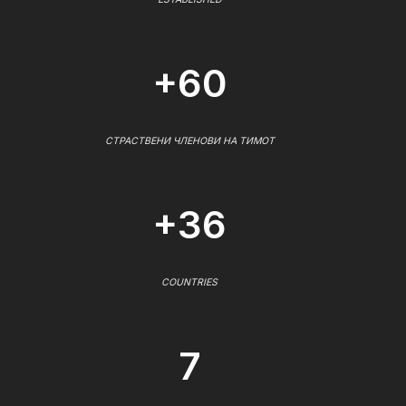
+60
СТРАСТВЕНИ ЧЛЕНОВИ НА ТИМОТ
+36
COUNTRIES
7