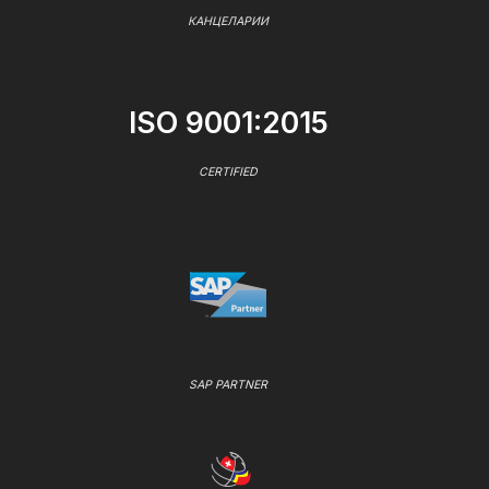
КАНЦЕЛАРИИ
ISO 9001:2015
CERTIFIED
SAP PARTNER