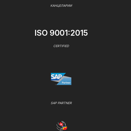
КАНЦЕЛАРИИ
ISO 9001:2015
CERTIFIED
SAP PARTNER