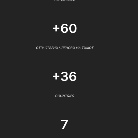
+60
СТРАСТВЕНИ ЧЛЕНОВИ НА ТИМОТ
+36
COUNTRIES
7