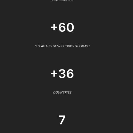
+60
СТРАСТВЕНИ ЧЛЕНОВИ НА ТИМОТ
+36
COUNTRIES
7