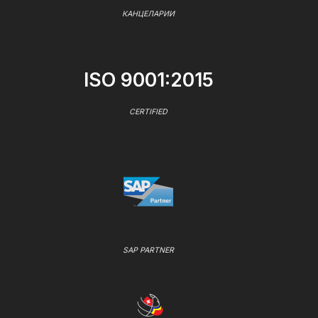
КАНЦЕЛАРИИ
ISO 9001:2015
CERTIFIED
SAP PARTNER